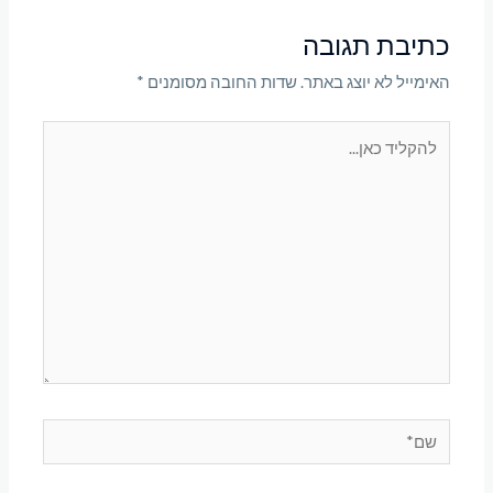
כתיבת תגובה
האימייל לא יוצג באתר.
שדות החובה מסומנים
*
להקליד
כאן...
שם*